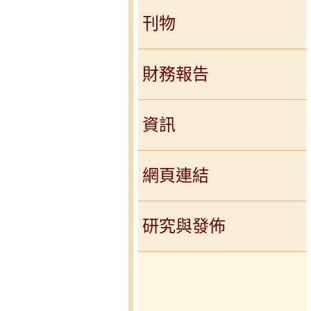
刊物
財務報告
資訊
網頁連結
研究與發佈