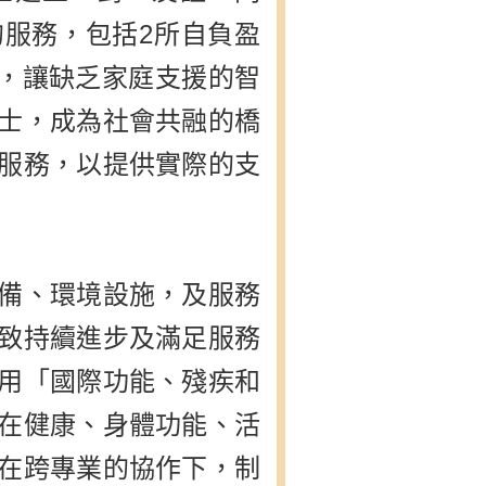
服務，包括2所自負盈
」，讓缺乏家庭支援的智
士，成為社會共融的橋
服務，以提供實際的支
備、環境設施，及服務
致持續進步及滿足服務
用「國際功能、殘疾和
在健康、身體功能、活
在跨專業的協作下，制