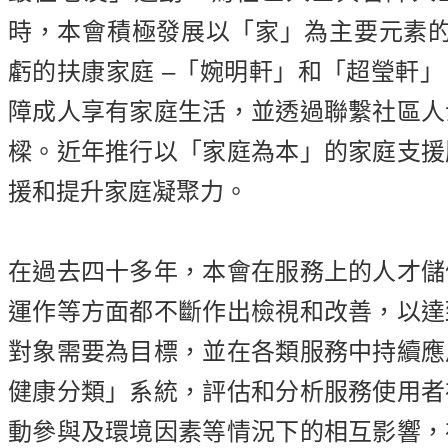
時，本會積極發展以「家」為主要元素的
虧的扶康家庭 –「婉明軒」和「超瑩軒
障成人享有家庭生活，並透過聯繫社區人
樑。近年推行以「家庭為本」的家庭支援
援和提升家庭凝聚力。
在過去四十多年，本會在服務上的人才儲
運作等方面都不斷作出檢視和改善，以達
對象需要為目標，並在各類服務中持續應
健康分類」系統，評估和分析服務使用者
動參與及環境因素等情況下的相互影響，