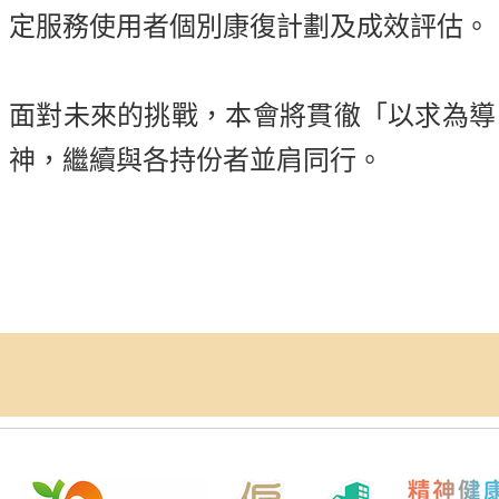
定服務使用者個別康復計劃及成效評估。
面對未來的挑戰，本會將貫徹「以求為導
神，繼續與各持份者並肩同行。