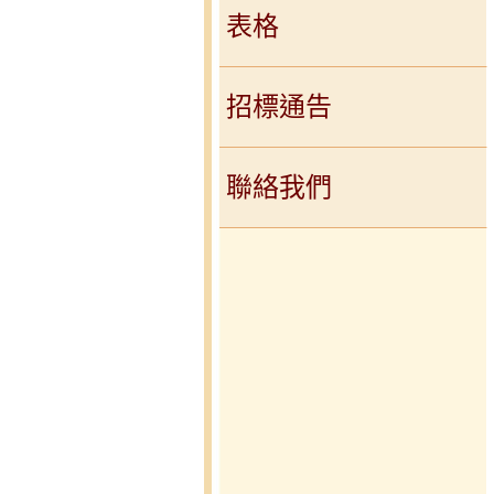
表格
招標通告
聯絡我們