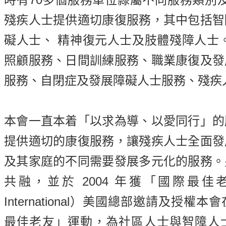
殘疾人士提供適切康復服務，其中包括智
礙人士、 精神復元人士及肢體殘障人士
照顧服務、日間訓練服務、職業康復及發
服務、自閉症及發展障礙人士服務、殘疾
本會一直本着「以求為導、以愛同行」的
提供適切的康復服務，讓殘疾人士全面發
及其家庭的不同需要發展多元化的服務。
共融，並於 2004 年獲「國際最佳老友」（
International）美國總部邀請及授
最佳老友」運動，為社區人士與智障人