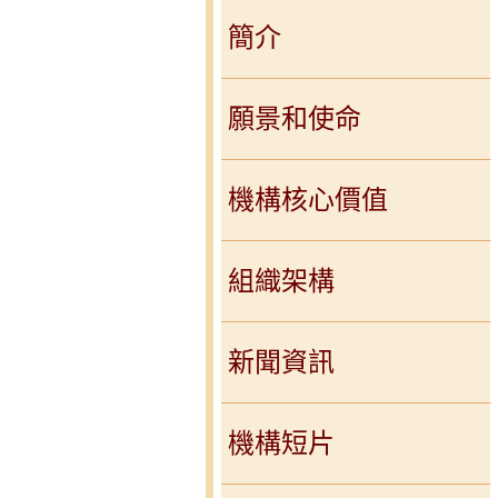
簡介
願景和使命
機構核心價值
組織架構
新聞資訊
機構短片