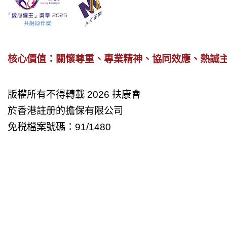
核心價值：關懷尊重、專業精神、協同效應、熱誠
版權所有不得轉載 2026 扶康會
於香港註册的擔保有限公司
免税檔案號碼：91/1480