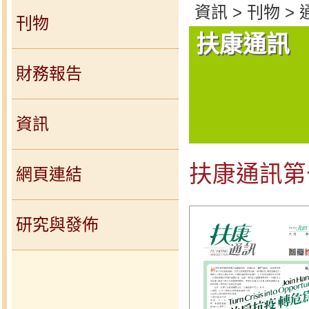
資訊 > 刊物 >
刊物
扶康通訊
財務報告
資訊
扶康通訊第
網頁連結
研究與發佈