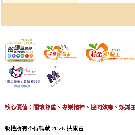
核心價值：關懷尊重、專業精神、協同效應、熱誠
版權所有不得轉載 2026 扶康會