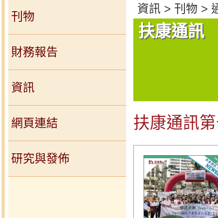
資訊 > 刊物 >
刊物
扶康通訊
財務報告
資訊
扶康通訊第
網頁連結
研究與發佈