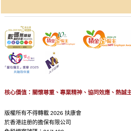
核心價值：關懷尊重、專業精神、協同效應、熱誠
版權所有不得轉載 2026 扶康會
於香港註册的擔保有限公司