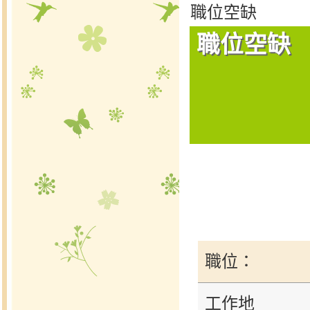
職位空缺
職位空缺
職位：
工作地