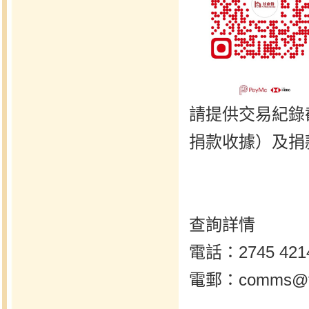
請提供交易紀錄
捐款收據）及捐款
查詢詳情
電話：2745 421
電郵：
comms@f