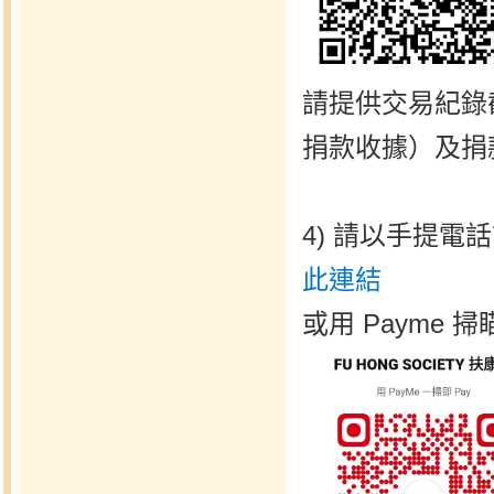
請提供交易紀錄
捐款收據）及捐款
4) 請以手提電
此連結
或用 Payme 