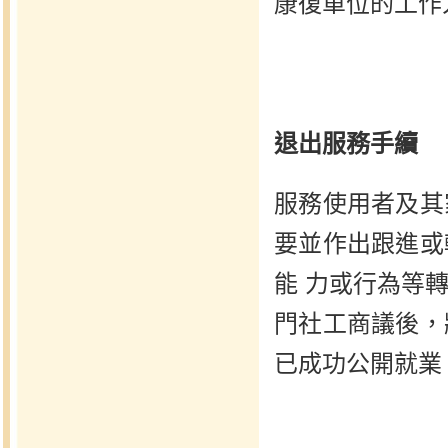
康復單位的工作
退出服務手續
服務使用者及其
要並作出跟進或
能 力或行為等
門社工商議後，
已成功公開就業