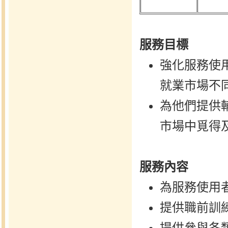
服務目標
強化服務使
就業市場不
為他們提供
市場中覓得
服務內容
為服務使用
提供職前訓
提供參與各