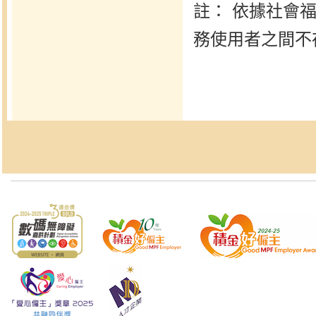
註： 依據社會
務使用者之間不