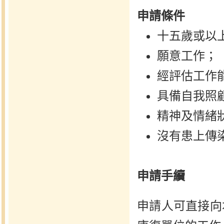
申請條件
十五歲或以
願意工作；
經評估工作
具備自我照
精神及情緒
沒有患上傳
申請手續
申請人可直接向