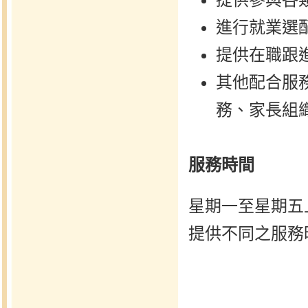
進行就業選
提供在職跟
其他配合服
務、家長組
服務時間
星期一至星期五
提供不同之服務