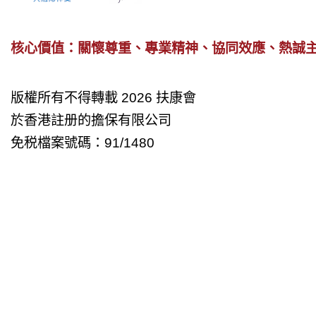
核心價值：關懷尊重、專業精神、協同效應、熱誠
版權所有不得轉載 2026 扶康會
於香港註册的擔保有限公司
免税檔案號碼：91/1480