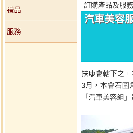
訂購產品及服務 
禮品
汽車美容
服務
扶康會轄下之工
3月，本會石圍
「汽車美容組」