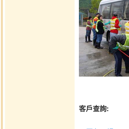
客戶查詢: