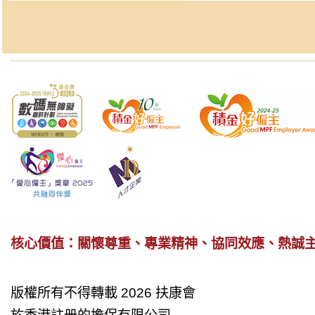
核心價值：關懷尊重、專業精神、協同效應、熱誠
版權所有不得轉載 2026 扶康會