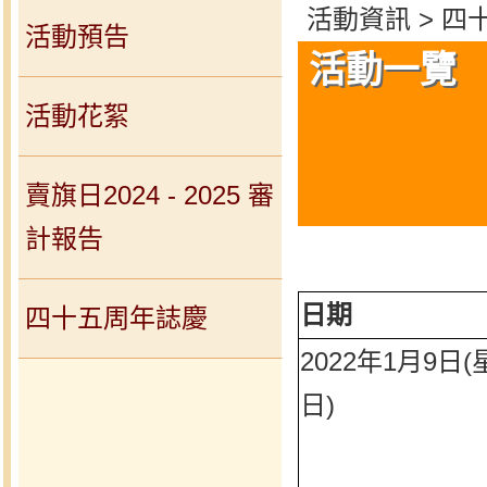
活動資訊 > 四
活動預告
活動一覽
活動花絮
賣旗日2024 - 2025 審
計報告
日期
四十五周年誌慶
2022年1月9日(
日)