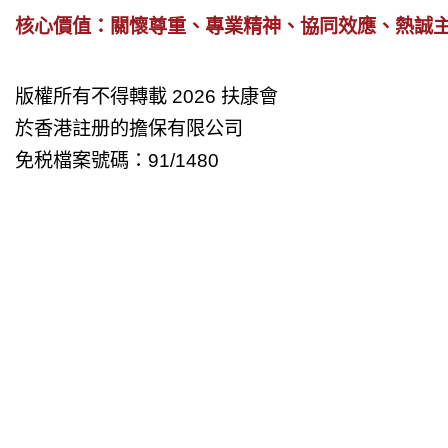
核心價值：關懷尊重、專業精神、協同效應、熱誠
版權所有不得轉載 2026 扶康會
於香港註册的擔保有限公司
免税檔案號碼：91/1480