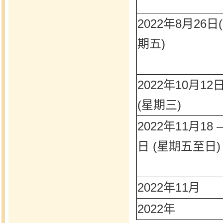
2022年8月26日
期五)
2022年10月12
(星期三)
2022年11月18 –
日 (星期五至日)
2022年11月
2022年