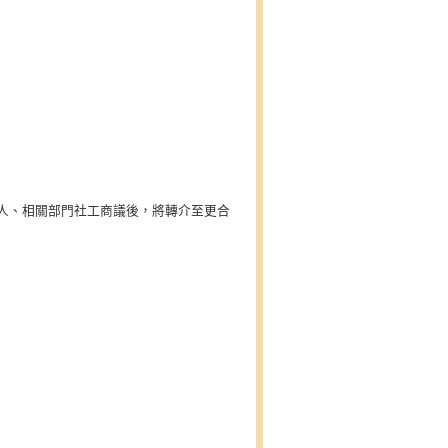
人、相關部門社工商議後，將轉介至更合