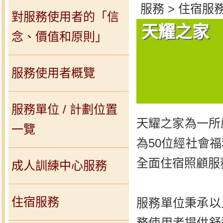
服務 > 住宿服務
對服務使用者的「信
天耀之家
念、價值和原則」
服務使用者概覽
服務單位 / 計劃位置
天耀之家為一所
一覽
為50位經社會
全面住宿照顧服
成人訓練中心服務
住宿服務
服務單位秉承以
務使用者提供舒