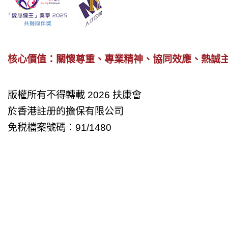
核心價值：關懷尊重、專業精神、協同效應、熱誠
版權所有不得轉載 2026 扶康會
於香港註册的擔保有限公司
免税檔案號碼：91/1480