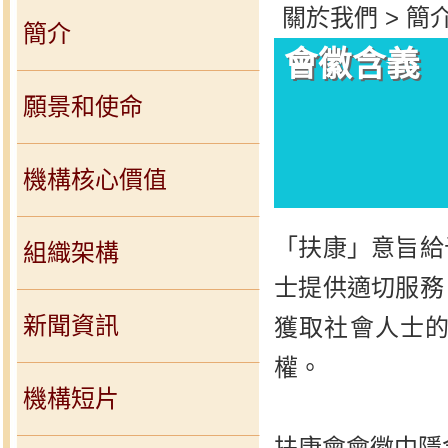
關於我們 > 簡介
簡介
會徽含義
願景和使命
機構核心價值
「扶康」意旨給
組織架構
士提供適切服務
新聞資訊
獲取社會人士
權。
機構短片
扶康會會徽中隱含