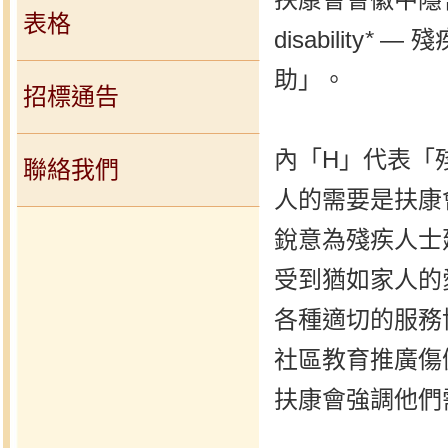
表格
disability
*
— 殘疾
助」。
招標通告
內「H」代表「
聯絡我們
人的需要是扶康
銳意為殘疾人士
受到猶如家人的
各種適切的服務
社區教育推廣傷
扶康會強調他們