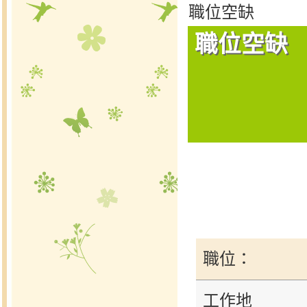
職位空缺
職位空缺
職位：
工作地