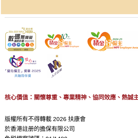
核心價值：關懷尊重、專業精神、協同效應、熱誠
版權所有不得轉載 2026 扶康會
於香港註册的擔保有限公司