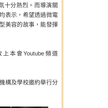
氣氛十分熱烈。而導演關
均表示，希望透過微電
型美容的故事，能發揮
會Youtube頻道
機構及學校邀約舉行分