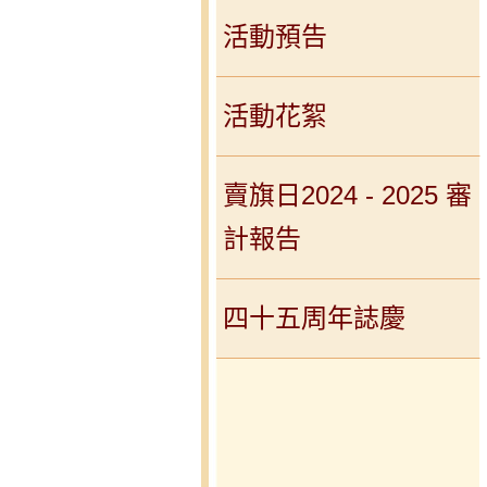
活動預告
活動花絮
賣旗日2024 - 2025 審
計報告
四十五周年誌慶