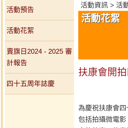
活動資訊 > 活
活動預告
活動花絮
活動花絮
賣旗日2024 - 2025 審
計報告
扶康會開拍
四十五周年誌慶
為慶祝扶康會四
包括拍攝微電影