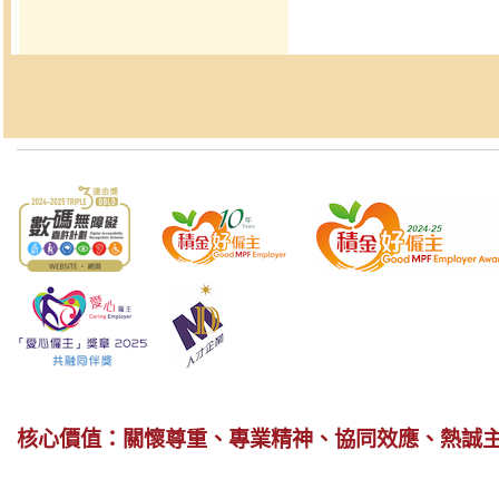
核心價值：關懷尊重、專業精神、協同效應、熱誠