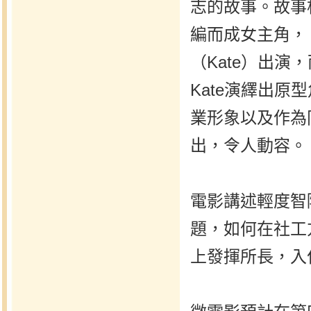
志的故事。故事
編而成女主角，
（Kate）出演
Kate演繹出原
業形象以及作為
出，令人動容。
電影講述輕度智
題，如何在社工
上發揮所長，入