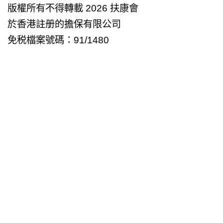
版權所有不得轉載 2026 扶康會
於香港註册的擔保有限公司
免税檔案號碼：91/1480