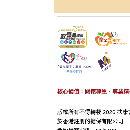
核心價值：關懷尊重、專業精
版權所有不得轉載 2026 扶康
於香港註册的擔保有限公司