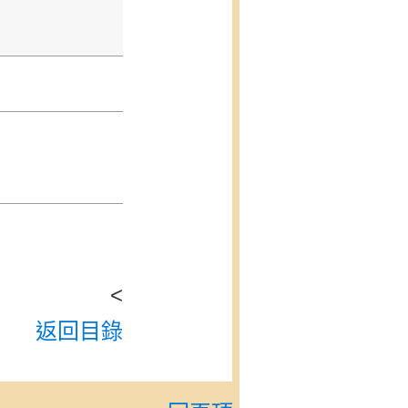
<
返回目錄