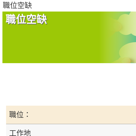
們
職位空缺
職位空缺
職位：
工作地