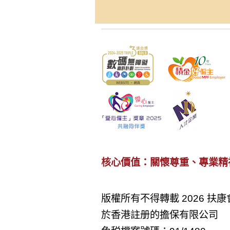
核心價值：關懷尊重、專業精
版權所有不得轉載 2026 扶康
於香港註册的擔保有限公司