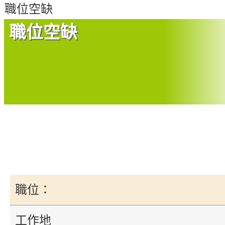
們
職位空缺
職位空缺
職位：
工作地