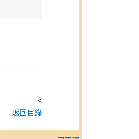
<
返回目錄