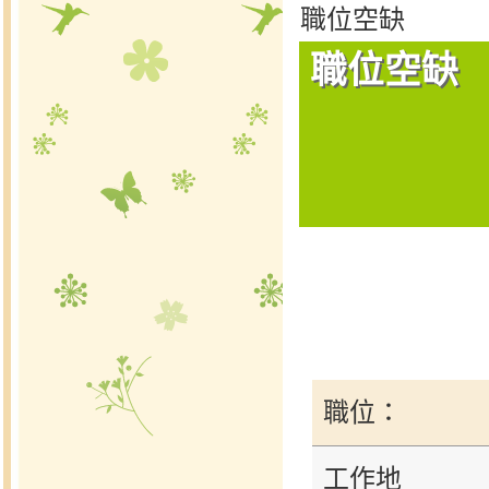
職位空缺
職位空缺
職位：
工作地