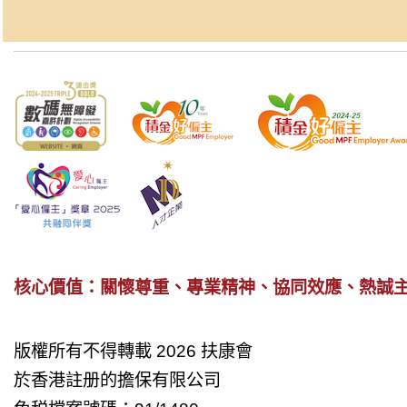
核心價值：關懷尊重、專業精神、協同效應、熱誠
版權所有不得轉載 2026 扶康會
於香港註册的擔保有限公司