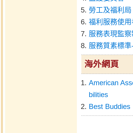
勞工及福利局
福利服務使用
服務表現監察
服務質素標準
海外網頁
American Asso
bilities
Best Buddies 