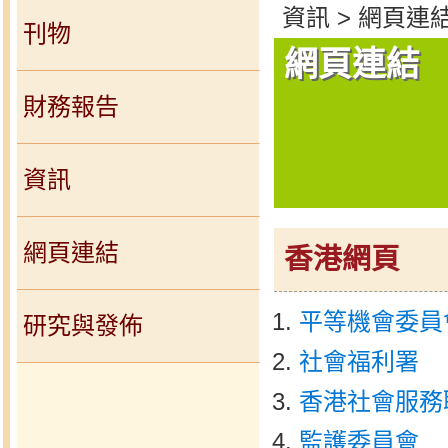
資訊 > 網頁連
刊物
網頁連結
財務報告
資訊
網頁連結
香港網頁
平等機會委員
研究與發佈
社會福利署
香港社會服務
監護委員會