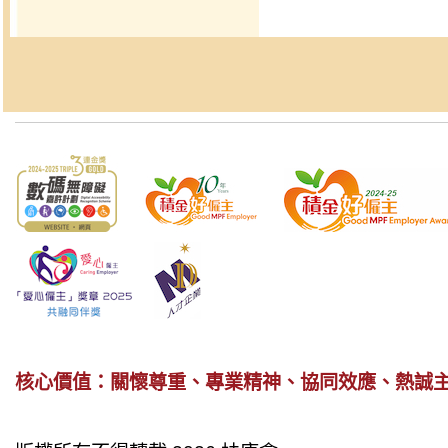
核心價值：關懷尊重、專業精神、協同效應、熱誠