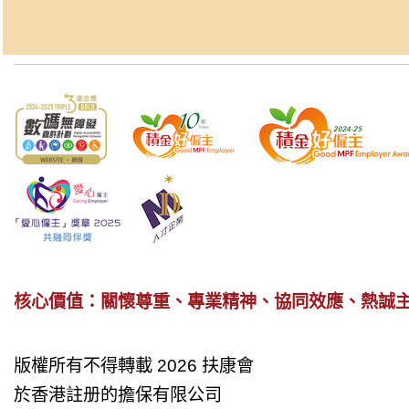
核心價值：關懷尊重、專業精神、協同效應、熱誠
版權所有不得轉載 2026 扶康會
於香港註册的擔保有限公司