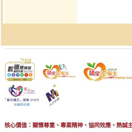
核心價值：關懷尊重、專業精神、協同效應、熱誠