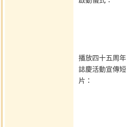
啟動儀式：
播放四十五周年
誌慶活動宣傳短
片：