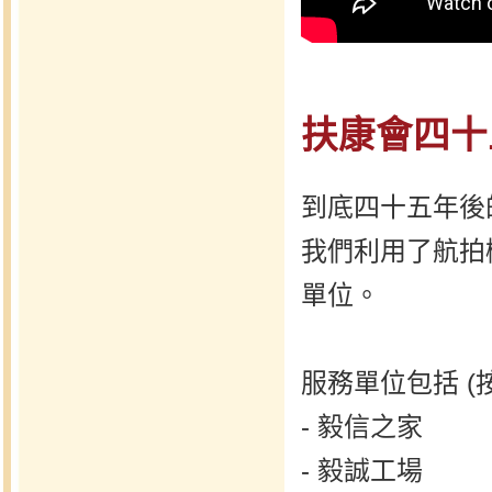
扶康會四十
到底四十五年後
我們利用了航拍
單位。
服務單位包括 (
- 毅信之家
- 毅誠工場