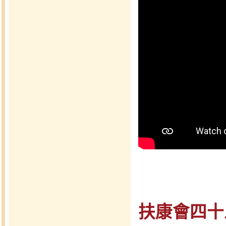
扶康會四十