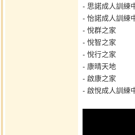
- 思諾成人訓練
- 怡諾成人訓練
- 悅群之家
- 悅智之家
- 悅行之家
- 康晴天地
- 啟康之家
- 啟悅成人訓練