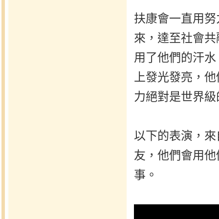
扶康會一直用努
來，達至社會共
用了他們的汗水
上發光發亮，他
力絕對是世界級
以下的表演，來
友，他們會用他
事。