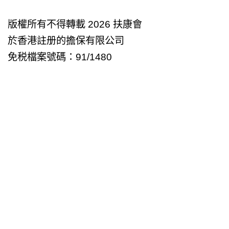
版權所有不得轉載 2026 扶康會
於香港註册的擔保有限公司
免税檔案號碼：91/1480