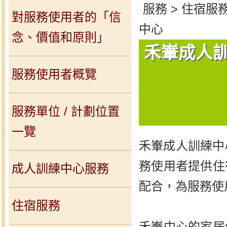
服務 > 住宿服務
對服務使用者的「信
中心
念、價值和原則」
禾輋成人
服務使用者概覽
服務單位 / 計劃位置
一覽
禾輋成人訓練中
務使用者提供住
成人訓練中心服務
配合，為服務使
住宿服務
禾輋中心的家居