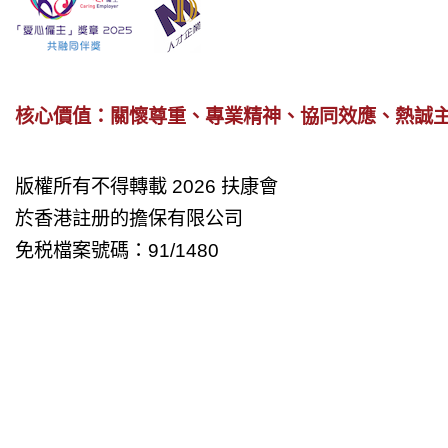
核心價值：關懷尊重、專業精神、協同效應、熱誠
版權所有不得轉載 2026 扶康會
於香港註册的擔保有限公司
免税檔案號碼：91/1480