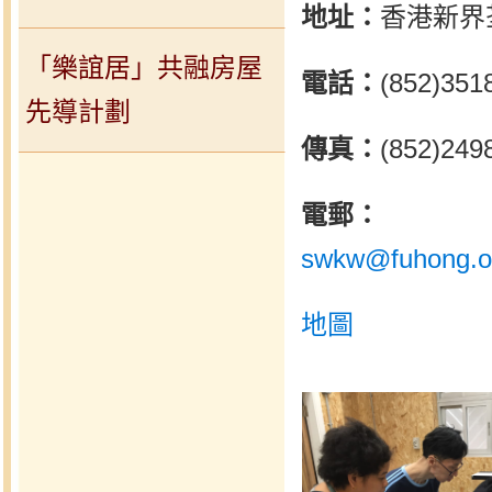
地址：
香港新界
「樂誼居」共融房屋
電話：
(852)351
先導計劃
傳真：
(852)249
電郵：
swkw@fuhong.o
地圖