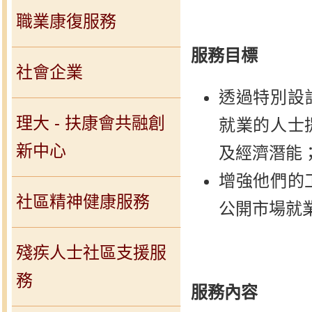
職業康復服務
服務目標
社會企業
透過特別設
理大 - 扶康會共融創
就業的人士
新中心
及經濟潛能
增強他們的
社區精神健康服務
公開市場就
殘疾人士社區支援服
務
服務內容