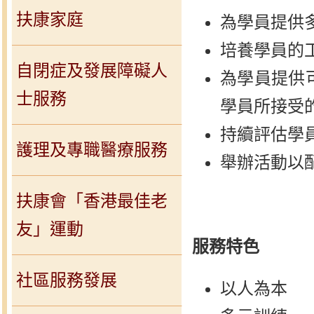
扶康家庭
為學員提供
培養學員的
自閉症及發展障礙人
為學員提供
士服務
學員所接受
持續評估學
護理及專職醫療服務
舉辦活動以
扶康會「香港最佳老
友」運動
服務特色
社區服務發展
以人為本