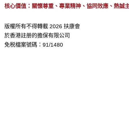
核心價值：關懷尊重、專業精神、協同效應、熱誠
版權所有不得轉載 2026 扶康會
於香港註册的擔保有限公司
免税檔案號碼：91/1480