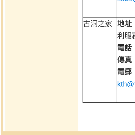
古洞之家
地址
利服
電話
傳真
電郵
kth@