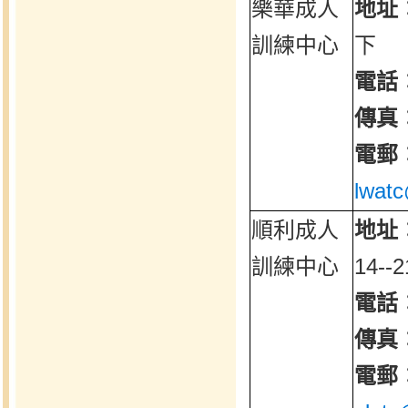
樂華成人
地址
訓練中心
下
電話
傳真
電郵
lwat
順利成人
地址
訓練中心
14--
電話
傳真
電郵