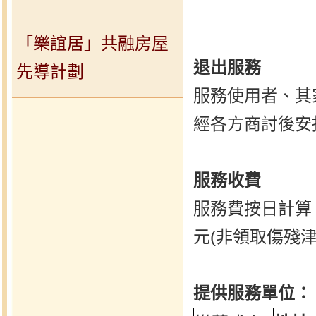
「樂誼居」共融房屋
退出服務
先導計劃
服務使用者、其
經各方商討後安
服務收費
服務費按日計算，
元(非領取傷殘津
提供服務單位：