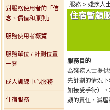
服務 > 殘疾人
對服務使用者的「信
住宿暫顧
念、價值和原則」
服務使用者概覽
服務單位 / 計劃位置
服務目的
一覽
為殘疾人士提供
先計劃的情況下
成人訓練中心服務
如接受手術），
住宿服務
顧的責任，減壓