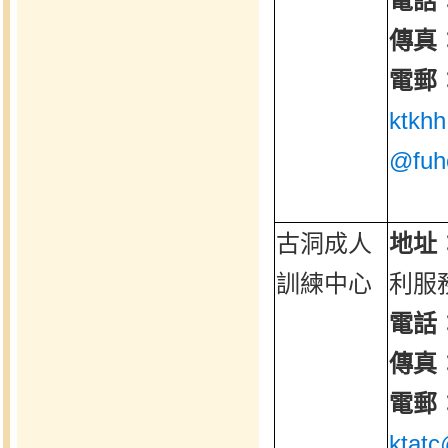
電話
傳真
電郵
ktkhh
@fuh
古洞成人
地址
訓練中心
利服
電話
傳真
電郵
ktatc