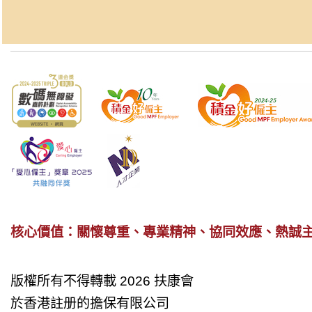
核心價值：關懷尊重、專業精神、協同效應、熱誠
版權所有不得轉載 2026 扶康會
於香港註册的擔保有限公司