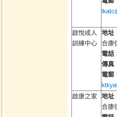
電郵
lkatc
啟悅成人
地址
訓練中心
合康
電話
傳真
電郵
ktkya
啟康之家
地址
合康