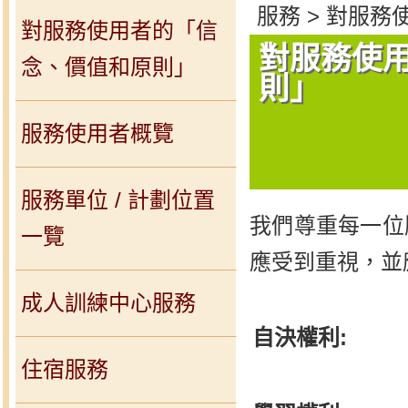
服務 > 對服
對服務使用者的「信
對服務使
念、價值和原則」
則」
服務使用者概覽
服務單位 / 計劃位置
我們尊重每一位
一覽
應受到重視，並
成人訓練中心服務
自決權利:
住宿服務