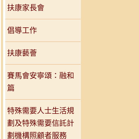
扶康家長會
倡導工作
扶康藝薈
賽馬會安寧頌：融和
篇
特殊需要人士生活規
劃及特殊需要信託計
劃機構照顧者服務