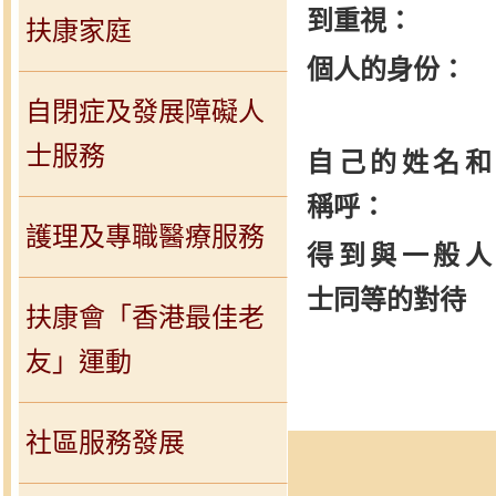
到重視：
扶康家庭
個人的身份：
自閉症及發展障礙人
士服務
自己的姓名和
稱呼：
護理及專職醫療服務
得到與一般人
士同等的對待
扶康會「香港最佳老
友」運動
社區服務發展