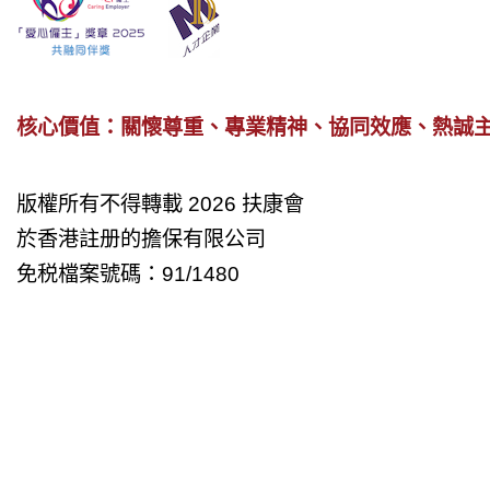
核心價值：關懷尊重、專業精神、協同效應、熱誠
版權所有不得轉載 2026 扶康會
於香港註册的擔保有限公司
免税檔案號碼：91/1480