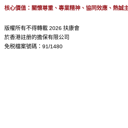
核心價值：關懷尊重、專業精神、協同效應、熱誠
版權所有不得轉載 2026 扶康會
於香港註册的擔保有限公司
免税檔案號碼：91/1480