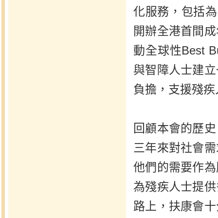
化服務，包括為
開辦全港首間成
動全球性Best
與智障人士建立
負擔，支援殘疾
回顧本會的歷史
三年來對社會需
他們的需要作為
為殘疾人士提供
路上，扶康會十