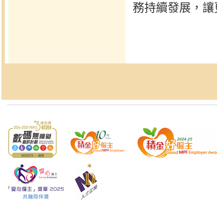
務持續發展，讓