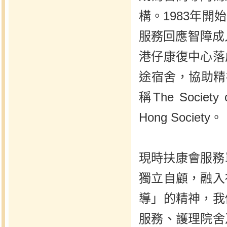
構。1983年
服務回應智障成
港仔康復中心落
途宿舍，協助精
稱The Society
Hong Society。
現時扶康會服務
獨立自顧，融入
導」的精神，我
服務、護理院舍