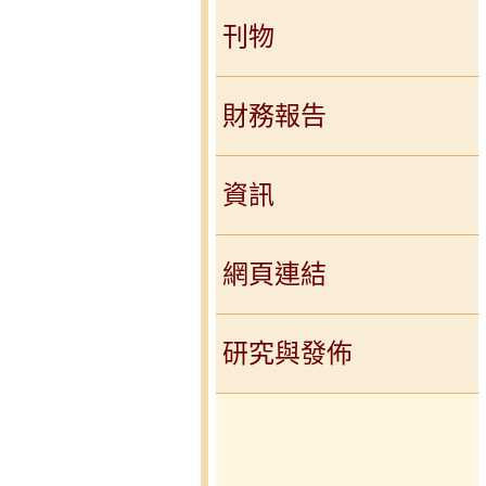
刊物
財務報告
資訊
網頁連結
研究與發佈