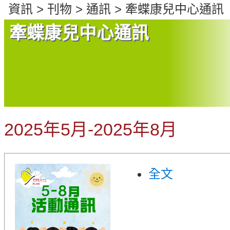
們
資訊 > 刊物 > 通訊 > 牽蝶康兒中心通訊
牽蝶康兒中心通訊
2025年5月-2025年8月
全文