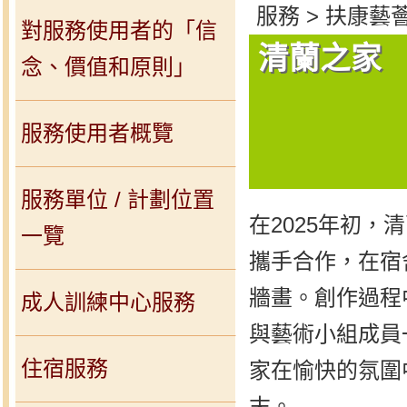
服務 > 扶康藝薈
對服務使用者的「信
清蘭之家
念、價值和原則」
服務使用者概覽
服務單位 / 計劃位置
在2025年初
一覽
攜手合作，在宿
牆畫。創作過程
成人訓練中心服務
與藝術小組成員
住宿服務
家在愉快的氛圍
末。