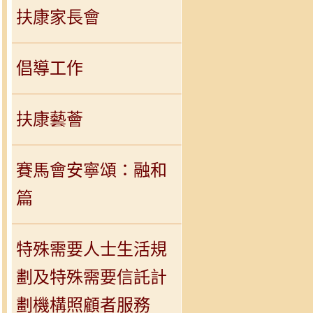
扶康家長會
倡導工作
扶康藝薈
賽馬會安寧頌：融和
篇
特殊需要人士生活規
劃及特殊需要信託計
劃機構照顧者服務