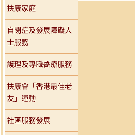
扶康家庭
自閉症及發展障礙人
士服務
護理及專職醫療服務
扶康會「香港最佳老
友」運動
社區服務發展